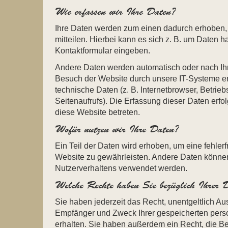
Wie erfassen wir Ihre Daten?
Ihre Daten werden zum einen dadurch erhoben,
mitteilen. Hierbei kann es sich z. B. um Daten ha
Kontaktformular eingeben.
Andere Daten werden automatisch oder nach Ihr
Besuch der Website durch unsere IT-Systeme erf
technische Daten (z. B. Internetbrowser, Betrie
Seitenaufrufs). Die Erfassung dieser Daten erfo
diese Website betreten.
Wofür nutzen wir Ihre Daten?
Ein Teil der Daten wird erhoben, um eine fehlerf
Website zu gewährleisten. Andere Daten können
Nutzerverhaltens verwendet werden.
Welche Rechte haben Sie bezüglich Ihrer 
Sie haben jederzeit das Recht, unentgeltlich Au
Empfänger und Zweck Ihrer gespeicherten per
erhalten. Sie haben außerdem ein Recht, die B