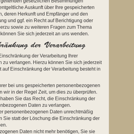
 geltenden gesetzlichen Bestimmungen
entgeltliche Auskunft über Ihre gespeicherten
, deren Herkunft und Empfänger und den
ng und ggf. ein Recht auf Berichtigung oder
ierzu sowie zu weiteren Fragen zum Thema
önnen Sie sich jederzeit an uns wenden.
hränkung der Verarbeitung
Einschränkung der Verarbeitung Ihrer
zu verlangen. Hierzu können Sie sich jederzeit
auf Einschränkung der Verarbeitung besteht in
Ihrer bei uns gespeicherten personenbezogenen
n wir in der Regel Zeit, um dies zu überprüfen.
 haben Sie das Recht, die Einschränkung der
nenbezogenen Daten zu verlangen.
rer personenbezogenen Daten unrechtmäßig
 Sie statt der Löschung die Einschränkung der
gen.
zogenen Daten nicht mehr benötigen, Sie sie