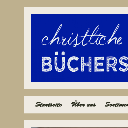
Navigation
Startseite
Über uns
Sortime
überspringen