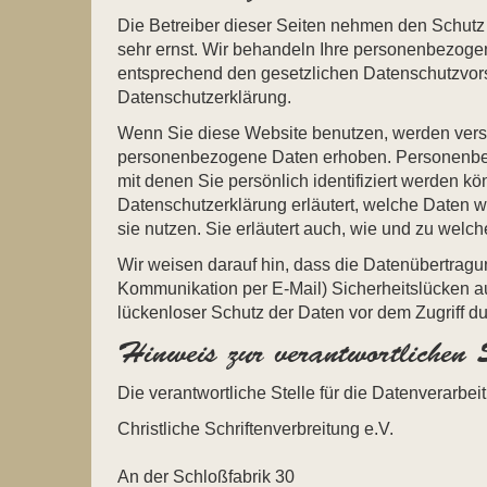
Die Betreiber dieser Seiten nehmen den Schutz 
sehr ernst. Wir behandeln Ihre personenbezoge
entsprechend den gesetzlichen Datenschutzvors
Datenschutzerklärung.
Wenn Sie diese Website benutzen, werden ver
personenbezogene Daten erhoben. Personenbe
mit denen Sie persönlich identifiziert werden k
Datenschutzerklärung erläutert, welche Daten w
sie nutzen. Sie erläutert auch, wie und zu wel
Wir weisen darauf hin, dass die Datenübertragung
Kommunikation per E-Mail) Sicherheitslücken a
lückenloser Schutz der Daten vor dem Zugriff durc
Hinweis zur verantwortlichen S
Die verantwortliche Stelle für die Datenverarbeit
Christliche Schriftenverbreitung e.V.
An der Schloßfabrik 30