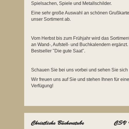
Spielsachen, Spiele und Metallschilder.
Eine sehr große Auswahl an schönen Grußkarten
unser Sortiment ab.
Vom Herbst bis zum Frühjahr wird das Sortimen
an Wand-, Aufstell- und Buchkalendern ergänzt.
Bestseller "Die gute Saat".
Schauen Sie bei uns vorbei und sehen Sie sich
Wir freuen uns auf Sie und stehen Ihnen für eine
Verfügung!
Christliche Bücherstube
CSV V