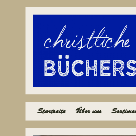
Navigation
Startseite
Über uns
Sortime
überspringen