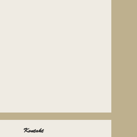
Kontakt