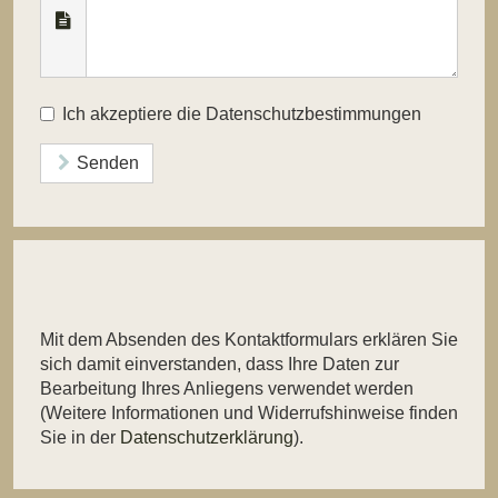
Ich akzeptiere die Datenschutzbestimmungen
Senden
Mit dem Absenden des Kontaktformulars erklären Sie
sich damit einverstanden, dass Ihre Daten zur
Bearbeitung Ihres Anliegens verwendet werden
(Weitere Informationen und Widerrufshinweise finden
Sie in der
Datenschutzerklärung
).