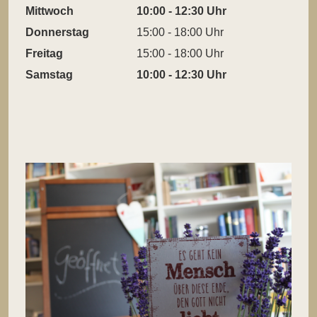
Mittwoch
10:00 - 12:30 Uhr
Donnerstag
15:00 - 18:00 Uhr
Freitag
15:00 - 18:00 Uhr
Samstag
10:00 - 12:30 Uhr