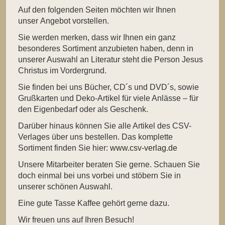
Auf den folgenden Seiten möchten wir Ihnen
unser Angebot vorstellen.
Sie werden merken, dass wir Ihnen ein ganz
besonderes Sortiment anzubieten haben, denn in
unserer Auswahl an Literatur steht die Person Jesus
Christus im Vordergrund.
Sie finden bei uns Bücher, CD´s und DVD´s, sowie
Grußkarten und Deko-Artikel für viele Anlässe – für
den Eigenbedarf oder als Geschenk.
Darüber hinaus können Sie alle Artikel des CSV-
Verlages über uns bestellen. Das komplette
Sortiment finden Sie hier:
www.csv-verlag.de
Unsere Mitarbeiter beraten Sie gerne. Schauen Sie
doch einmal bei uns vorbei und stöbern Sie in
unserer schönen Auswahl.
Eine gute Tasse Kaffee gehört gerne dazu.
Wir freuen uns auf Ihren Besuch!