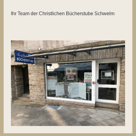
Ihr Team der Christlichen Bücherstube Schwelm